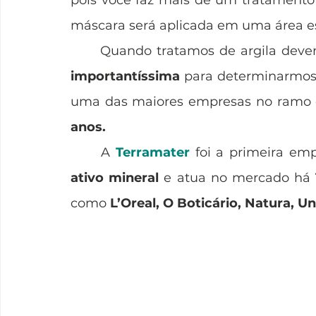
máscara será aplicada em uma área esp
	Quando tratamos de argila dev
importantíssima
 para determinarmos 
uma das maiores empresas no ramo 
anos.
	A 
Terramater
 foi a primeira em
ativo mineral
 e atua no mercado há 
como 
L’Oreal, O Boticário, Natura, Un