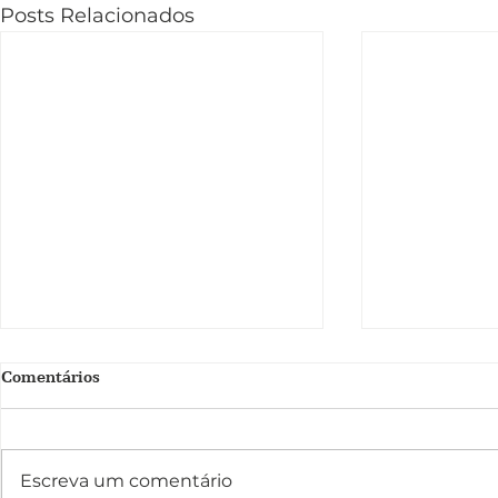
Posts Relacionados
Comentários
Escreva um comentário