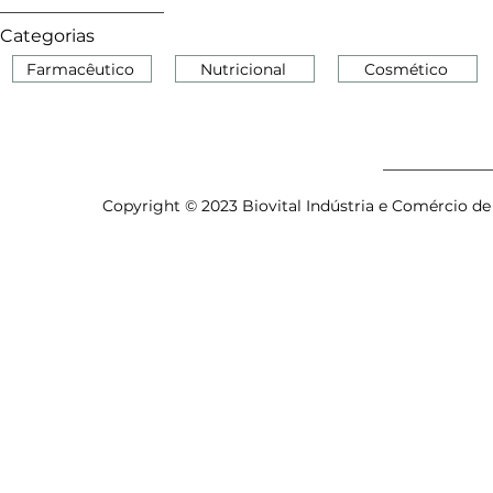
Categorias
Farmacêutico
Nutricional
Cosmético
Copyright © 2023 Biovital Indústria e Comércio de