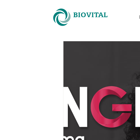
BIOVITAL