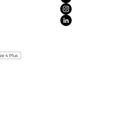
ze 4 Plus