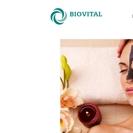
BIOVITAL