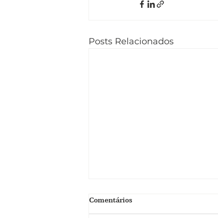
Posts Relacionados
Comentários