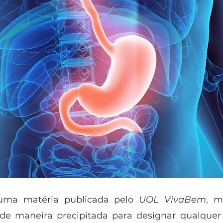
ma matéria publicada pelo 
UOL VivaBem
de maneira precipitada para designar qualquer