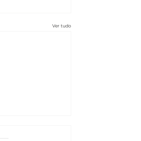
Ver tudo