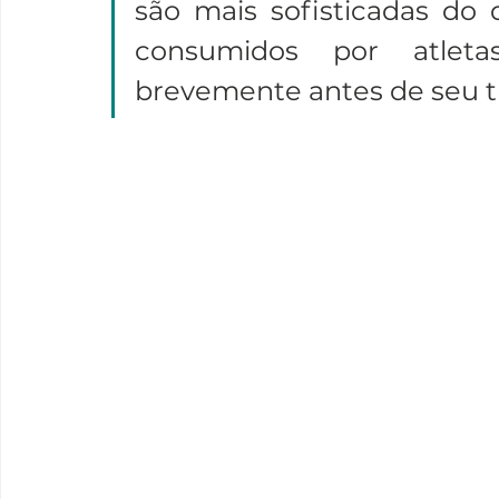
são mais sofisticadas do 
consumidos por atleta
brevemente antes de seu tr