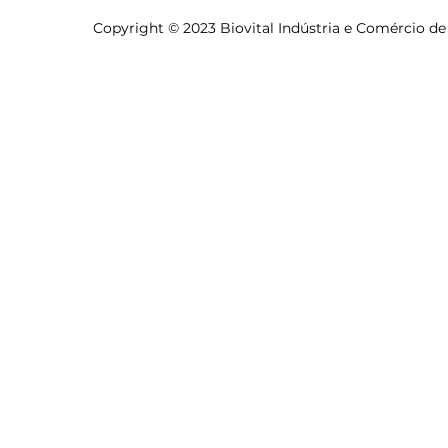
Copyright © 2023 Biovital Indústria e Comércio de