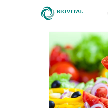
BIOVITAL