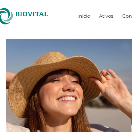
BIOVITAL
Início
Ativos
Con