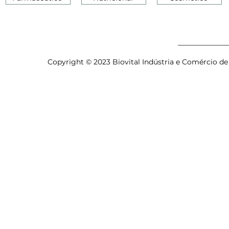
Copyright © 2023 Biovital Indústria e Comércio de