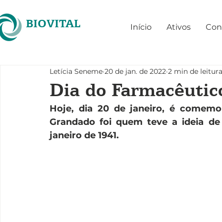
BIOVITAL
Início
Ativos
Con
Letícia Seneme
20 de jan. de 2022
2 min de leitur
Dia do Farmacêutic
Hoje, dia 20 de janeiro, é comemo
Grandado foi quem teve a ideia de
janeiro de 1941.  