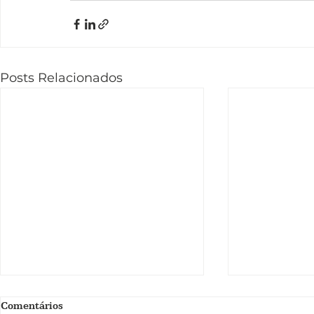
Posts Relacionados
Comentários