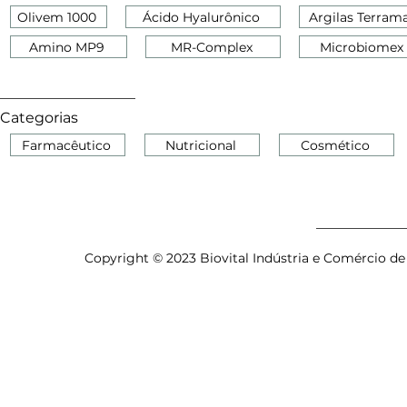
Olivem 1000
Ácido Hyalurônico
Argilas Terram
Amino MP9
MR-Complex
Microbiomex
Categorias
Farmacêutico
Nutricional
Cosmético
Copyright © 2023 Biovital Indústria e Comércio de