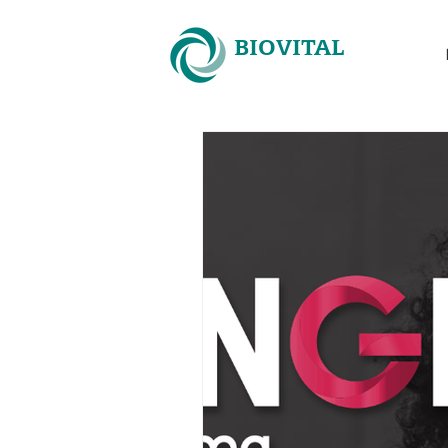
BIOVITAL