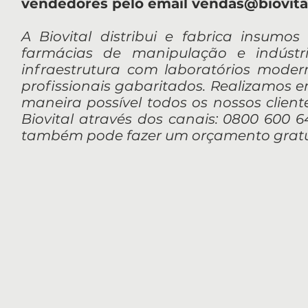
vendedores pelo email
vendas@biovital
A Biovital distribui e fabrica insumos
farmácias de manipulação e indúst
infraestrutura com laboratórios mod
profissionais gabaritados. Realizamos 
maneira possível todos os nossos client
Biovital através dos canais: 0800 600 64
também pode fazer um orçamento gratui