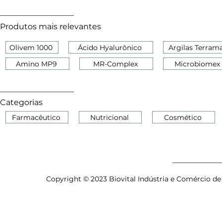
Produtos mais relevantes
Olivem 1000
Ácido Hyalurônico
Argilas Terram
Amino MP9
MR-Complex
Microbiomex
Categorias
Farmacêutico
Nutricional
Cosmético
Copyright © 2023 Biovital Indústria e Comércio de