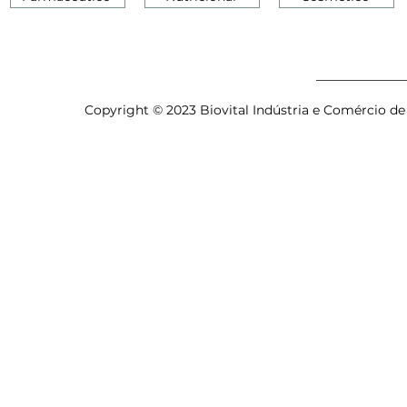
Copyright © 2023 Biovital Indústria e Comércio de