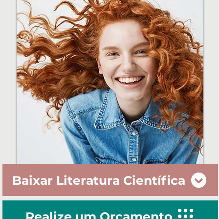
Baixar Literatura Científica
Realize um Orçamento