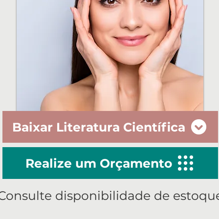
Baixar Literatura Científica
Realize um Orçamento
Consulte disponibilidade de estoqu