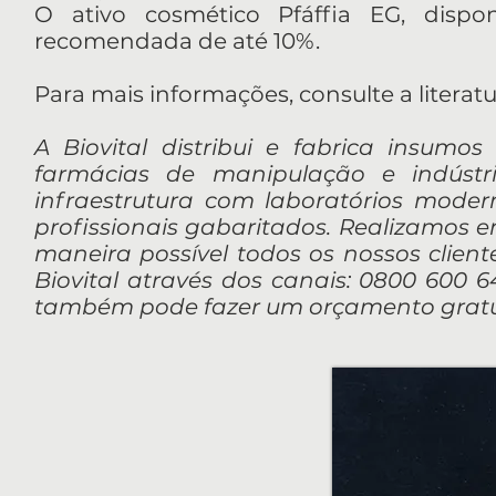
O ativo cosmético Pfáffia EG, dispo
recomendada de até 10%.
Para mais informações, consulte a literatu
A Biovital distribui e fabrica insumos
farmácias de manipulação e indúst
infraestrutura com laboratórios mod
profissionais gabaritados. Realizamos 
maneira possível todos os nossos client
Biovital através dos canais: 0800 600 64
também pode fazer um orçamento gratui