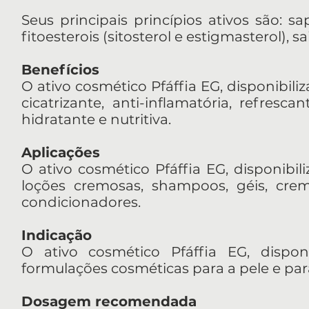
Seus principais princípios ativos são: sap
fitoesterois (sitosterol e estigmasterol), 
Benefícios
O ativo cosmético Pfáffia EG, disponibiliz
cicatrizante, anti-inflamatória, refresca
hidratante e nutritiva.
Aplicações
O ativo cosmético Pfáffia EG, disponibil
loções cremosas, shampoos, géis, crem
condicionadores.
Indicação
O ativo cosmético Pfáffia EG, dispon
formulações cosméticas para a pele e par
Dosagem recomendada