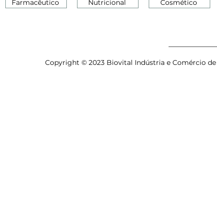
Farmacêutico
Nutricional
Cosmético
Copyright © 2023 Biovital Indústria e Comércio de