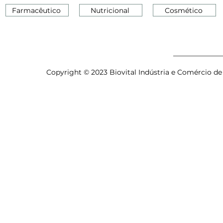
Farmacêutico
Nutricional
Cosmético
Copyright © 2023 Biovital Indústria e Comércio de