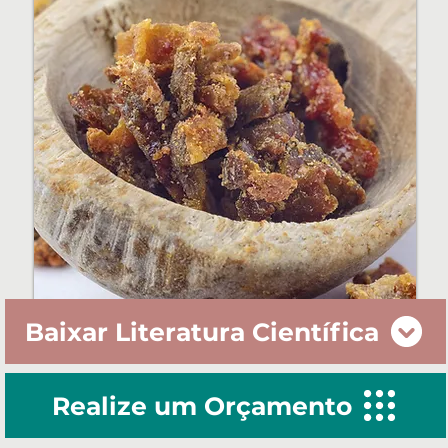
Baixar Literatura Científica
Realize um Orçamento