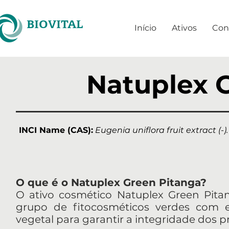
BIOVITAL
Início
Ativos
Con
Natuplex 
INCI Name (CAS):
Eugenia uniflora fruit extract (-).
O que é o Natuplex Green Pitanga?
O ativo cosmético Natuplex Green Pitang
grupo de fitocosméticos verdes com e
vegetal para garantir a integridade dos p