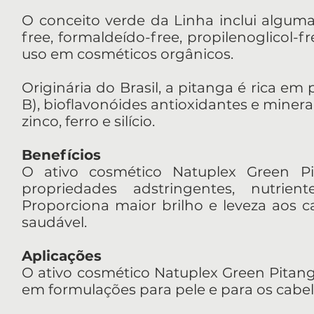
O conceito verde da Linha inclui alguma
free, formaldeído-free, propilenoglicol-
uso em cosméticos orgânicos.
Originária do Brasil, a pitanga é rica e
B), bioflavonóides antioxidantes e minera
zinco, ferro e silício.
Benefícios
O ativo cosmético Natuplex Green Pita
propriedades adstringentes, nutrient
Proporciona maior brilho e leveza aos 
saudável.
Aplicações
O ativo cosmético Natuplex Green Pitanga
em formulações para pele e para os cabel