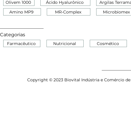
Olivem 1000
Ácido Hyalurônico
Argilas Terram
Amino MP9
MR-Complex
Microbiomex
Categorias
Farmacêutico
Nutricional
Cosmético
Copyright © 2023 Biovital Indústria e Comércio de