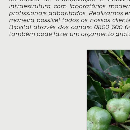
infraestrutura com laboratórios mod
profissionais gabaritados. Realizamos 
maneira possível todos os nossos client
Biovital através dos canais: 0800 600 64
também pode fazer um orçamento gratui