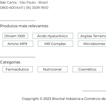
São Carlos - São Paulo - Brasil
0800-600-6411 | (16) 3509-1900
Produtos mais relevantes
Olivem 1000
Ácido Hyalurônico
Argilas Terram
Amino MP9
MR-Complex
Microbiomex
Categorias
Farmacêutico
Nutricional
Cosmético
Copyright © 2023 Biovital Indústria e Comércio de