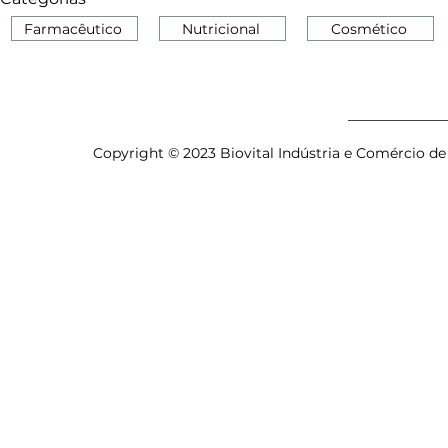
Farmacêutico
Nutricional
Cosmético
Copyright © 2023 Biovital Indústria e Comércio de