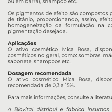
ou em barra), shampoo etc.
Os pigmentos de efeito são compostos p
de titânio, proporcionando, assim, efeit
homogeneização da formulação na co
pigmentação desejada.
Aplicações
O ativo cosmético Mica Rosa, disponi
cosméticos no geral, como: sombras, más
sabonete, shampoos etc.
Dosagem recomendada
O ativo cosmético Mica Rosa, dispon
recomendada de 0,3 a 15%.
Para mais informações, consulte a literatu
A Biovital distribui e fabrica insumos