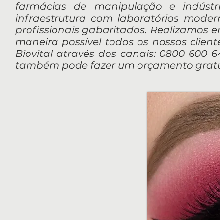
farmácias de manipulação e indúst
infraestrutura com laboratórios mod
profissionais gabaritados. Realizamos 
maneira possível todos os nossos client
Biovital através dos canais: 0800 600 64
também pode fazer um orçamento gratui