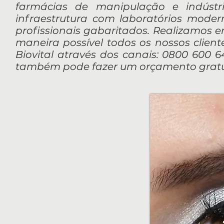
farmácias de manipulação e indúst
infraestrutura com laboratórios mod
profissionais gabaritados. Realizamos 
maneira possível todos os nossos client
Biovital através dos canais: 0800 600 64
também pode fazer um orçamento gratui