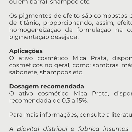
ou em barra), shampoo etc.
Os pigmentos de efeito são compostos p
de titânio, proporcionando, assim, efeit
homogeneização da formulação na co
pigmentação desejada.
Aplicações
O ativo cosmético Mica Prata, dispon
cosméticos no geral, como: sombras, más
sabonete, shampoos etc.
Dosagem recomendada
O ativo cosmético Mica Prata, dispo
recomendada de 0,3 a 15%.
Para mais informações, consulte a literatu
A Biovital distribui e fabrica insumos