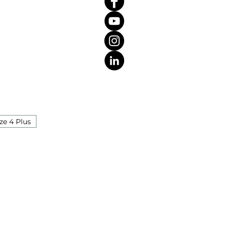
ze 4 Plus