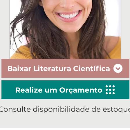
Baixar Literatura Científica
Realize um Orçamento
Consulte disponibilidade de estoqu