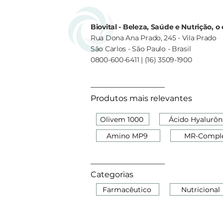
Biovital - Beleza, Saúde e Nutrição, 
Rua Dona Ana Prado, 245 - Vila Prado
São Carlos - São Paulo - Brasil
0800-600-6411 | (16) 3509-1900
Produtos mais relevantes
Olivem 1000
Ácido Hyalurôn
Amino MP9
MR-Compl
Categorias
Farmacêutico
Nutricional