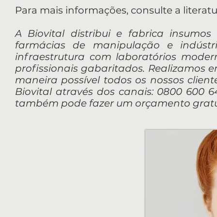
Para mais informações, consulte a literat
A Biovital distribui e fabrica insumos
farmácias de manipulação e indúst
infraestrutura com laboratórios mod
profissionais gabaritados. Realizamos 
maneira possível todos os nossos client
Biovital através dos canais: 0800 600 64
também pode fazer um orçamento gratui