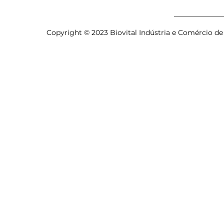
Copyright © 2023 Biovital Indústria e Comércio de