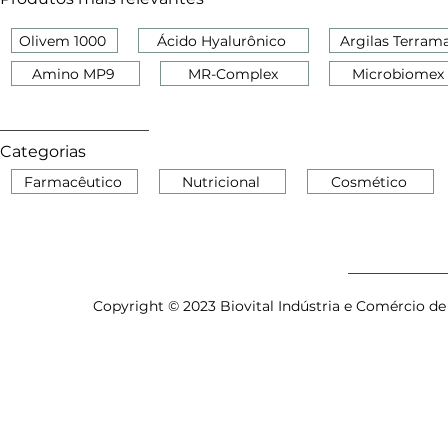
Olivem 1000
Ácido Hyalurônico
Argilas Terram
Amino MP9
MR-Complex
Microbiomex
Categorias
Farmacêutico
Nutricional
Cosmético
Copyright © 2023 Biovital Indústria e Comércio de