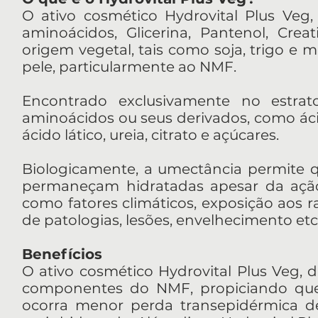
O ativo cosmético Hydrovital Plus Veg, 
aminoácidos, Glicerina, Pantenol, Creat
origem vegetal, tais como soja, trigo e 
pele, particularmente ao NMF.
Encontrado exclusivamente no estrat
aminoácidos ou seus derivados, como áci
ácido lático, ureia, citrato e açúcares.
Biologicamente, a umectância permite 
permaneçam hidratadas apesar da ação
como fatores climáticos, exposição aos r
de patologias, lesões, envelhecimento etc
Benefícios
O ativo cosmético Hydrovital Plus Veg, d
componentes do NMF, propiciando que 
ocorra menor perda transepidérmica 