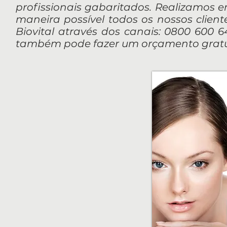
profissionais gabaritados. Realizamos 
maneira possível todos os nossos client
Biovital através dos canais: 0800 600 64
também pode fazer um orçamento gratui