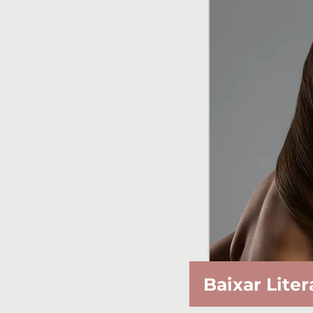
Baixar Liter