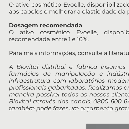
O ativo cosmético Evoelle, disponibilizad
aos cabelos e melhorar a elasticidade da 
Dosagem recomendada
O ativo cosmético Evoelle, disponi
recomendada entre 1 e 10%.
Para mais informações, consulte a literat
A Biovital distribui e fabrica insumos
farmácias de manipulação e indúst
infraestrutura com laboratórios mod
profissionais gabaritados. Realizamos 
maneira possível todos os nossos client
Biovital através dos canais: 0800 600 64
também pode fazer um orçamento gratui