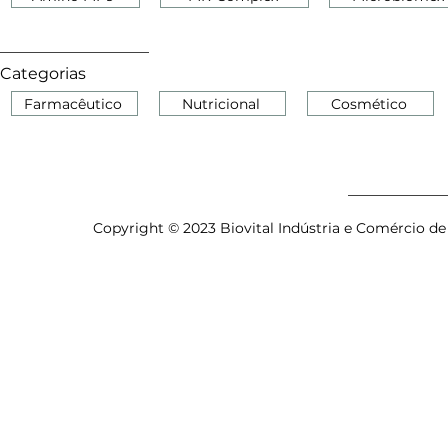
Categorias
Farmacêutico
Nutricional
Cosmético
Copyright © 2023 Biovital Indústria e Comércio de