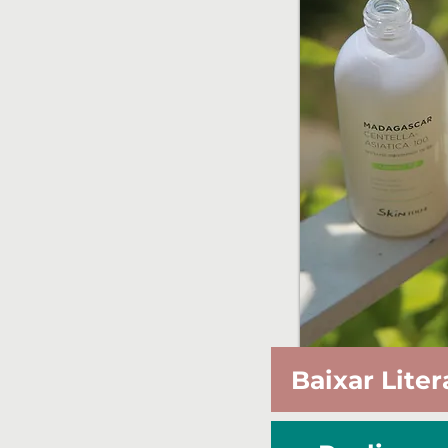
Baixar Liter