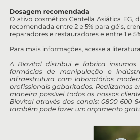
Dosagem recomendada
O ativo cosmético Centella Asiática EG, 
recomendada entre 2 e 5% para géis, crem
reparadores e restauradores e entre 1 e 5
Para mais informações, acesse a literatur
A Biovital distribui e fabrica insumos
farmácias de manipulação e indúst
infraestrutura com laboratórios mod
profissionais gabaritados. Realizamos 
maneira possível todos os nossos client
Biovital através dos canais: 0800 600 64
também pode fazer um orçamento gratui