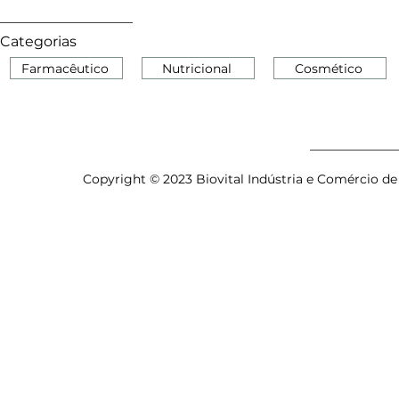
Categorias
Farmacêutico
Nutricional
Cosmético
Copyright © 2023 Biovital Indústria e Comércio de