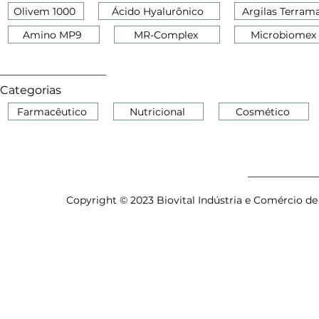
Olivem 1000
Ácido Hyalurônico
Argilas Terram
Amino MP9
MR-Complex
Microbiomex
Categorias
Farmacêutico
Nutricional
Cosmético
Copyright © 2023 Biovital Indústria e Comércio de