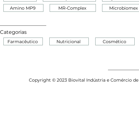
Amino MP9
MR-Complex
Microbiomex
Categorias
Farmacêutico
Nutricional
Cosmético
Copyright © 2023 Biovital Indústria e Comércio de