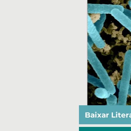
Baixar Liter