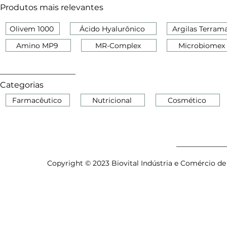
Produtos mais relevantes
Olivem 1000
Ácido Hyalurônico
Argilas Terram
Amino MP9
MR-Complex
Microbiomex
Categorias
Farmacêutico
Nutricional
Cosmético
Copyright © 2023 Biovital Indústria e Comércio de