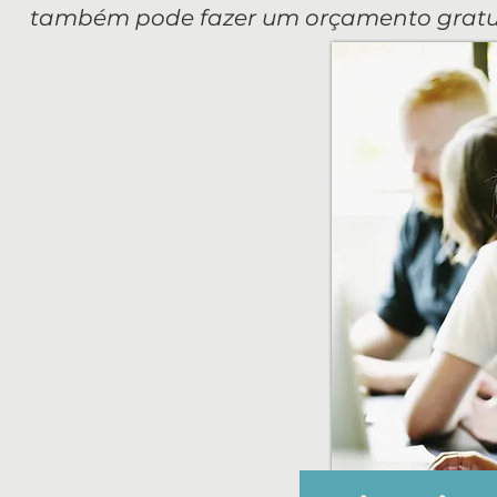
também pode fazer um orçamento gratui