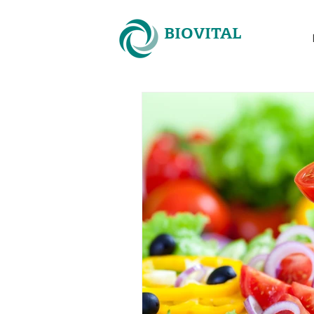
BIOVITAL