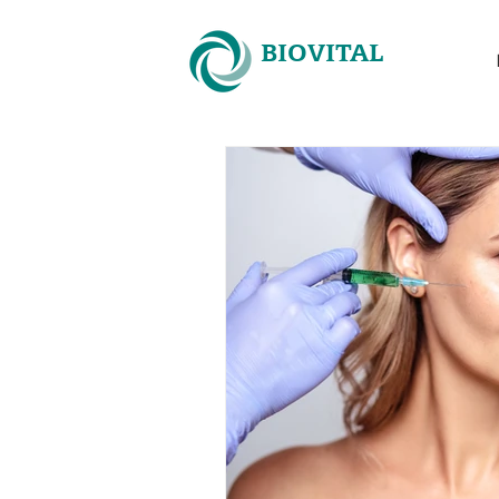
BIOVITAL