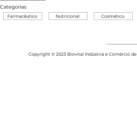
Categorias
Farmacêutico
Nutricional
Cosmético
Copyright © 2023 Biovital Indústria e Comércio de