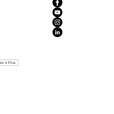
ze 4 Plus