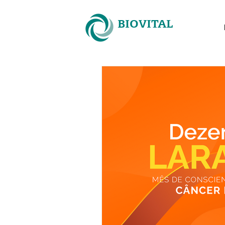
BIOVITAL