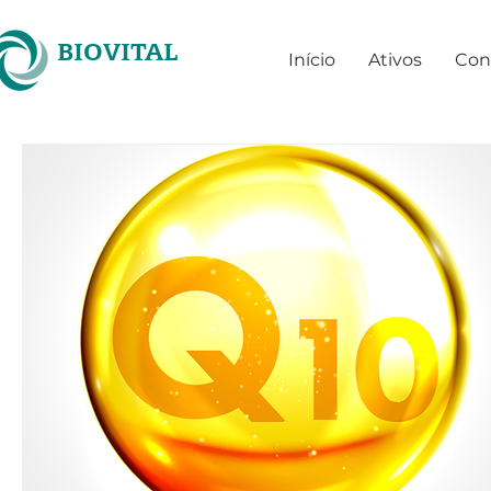
BIOVITAL
Início
Ativos
Con