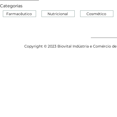
Categorias
Farmacêutico
Nutricional
Cosmético
Copyright © 2023 Biovital Indústria e Comércio de